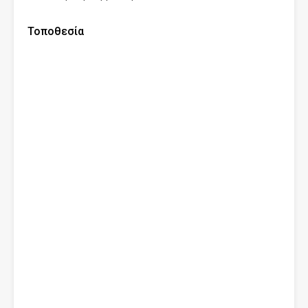
Τοποθεσία