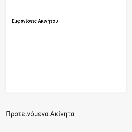
Εμφανίσεις Ακινήτου
Προτεινόμενα Ακίνητα