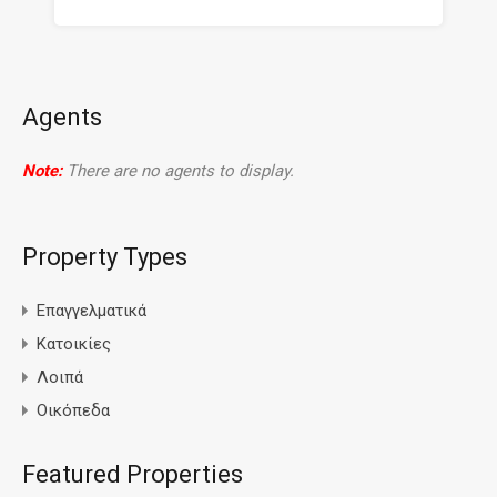
Agents
Note:
There are no agents to display.
Property Types
Επαγγελματικά
Κατοικίες
Λοιπά
Οικόπεδα
Featured Properties