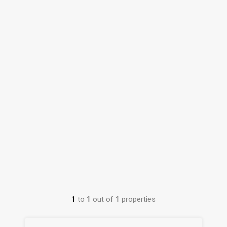
1
to
1
out of
1
properties