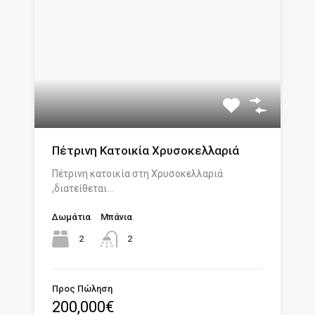
Πέτρινη Κατοικία Χρυσοκελλαριά
Πέτρινη κατοικία στη Χρυσοκελλαριά
,διατείθεται…
Δωμάτια
Μπάνια
2
2
Προς Πώληση
200,000€