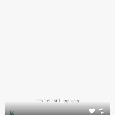
1
to
1
out of
1
properties