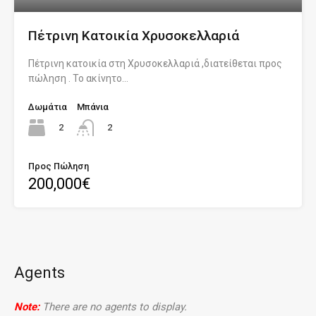
Πέτρινη Κατοικία Χρυσοκελλαριά
Πέτρινη κατοικία στη Χρυσοκελλαριά ,διατείθεται προς
πώληση . Το ακίνητο…
Δωμάτια
Μπάνια
2
2
Προς Πώληση
200,000€
Agents
Note:
There are no agents to display.