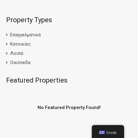
Property Types
Επαγγελματικά
Κατοικίες
Λοιπά
Οικόπεδα
Featured Properties
No Featured Property Found!
Greek