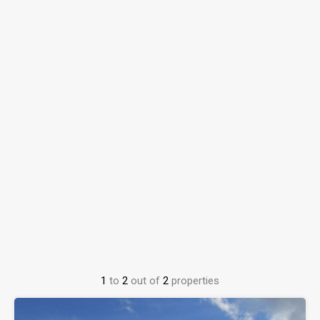
1
to
2
out of
2
properties