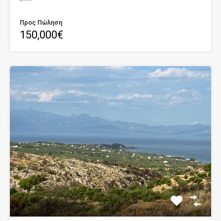
Προς Πώληση
150,000€