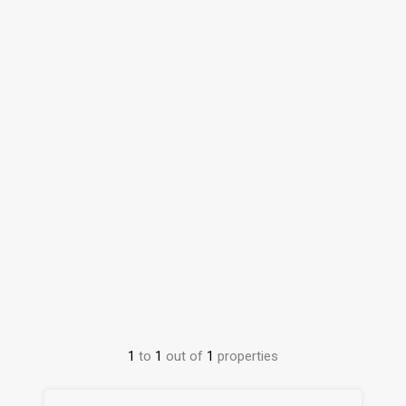
1
to
1
out of
1
properties