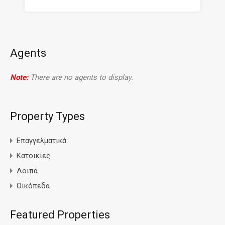
Agents
Note:
There are no agents to display.
Property Types
Επαγγελματικά
Κατοικίες
Λοιπά
Οικόπεδα
Featured Properties