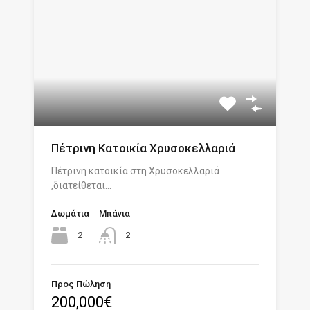
Πέτρινη Κατοικία Χρυσοκελλαριά
Πέτρινη κατοικία στη Χρυσοκελλαριά
,διατείθεται…
Δωμάτια
Μπάνια
2
2
Προς Πώληση
200,000€