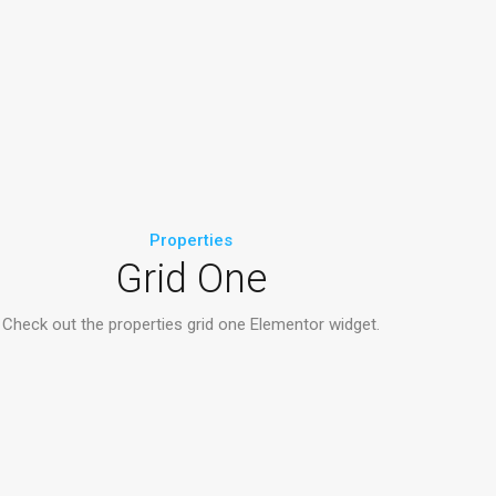
Properties
Grid One
Check out the properties grid one Elementor widget.