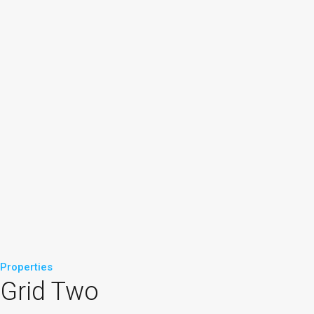
Properties
Grid Two