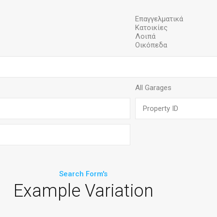
Search Form's
Example Variation