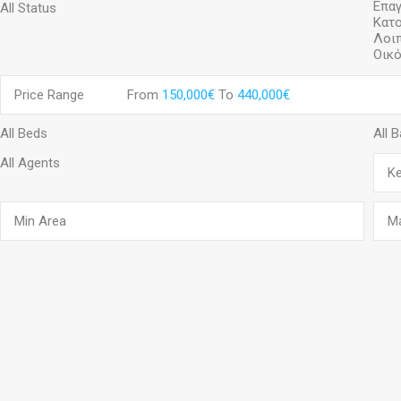
Price Range
From
150,000€
To
440,000€