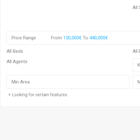
Price Range
From
150,000€
To
440,000€
Looking for certain features