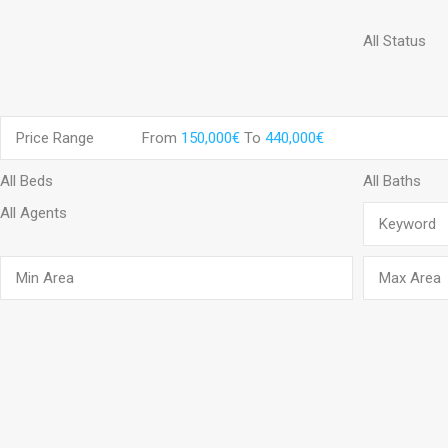
Price Range
From
150,000€
To
440,000€