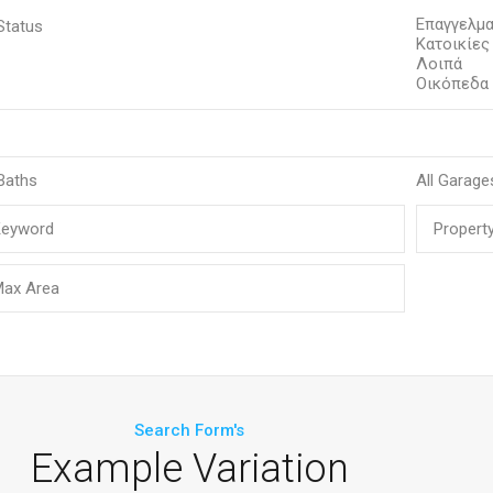
Search Form's
Example Variation