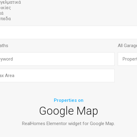
Properties on
Google Map
RealHomes Elementor widget for Google Map.