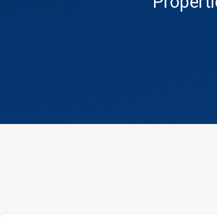
Propert