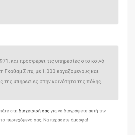
971, και προσφέρει τις υπηρεσίες στο κοινό
τη Γκοθαμ Σιτυ, με 1.000 εργαζόμενους και
ς της υπηρεσίες στην κοινότητα της πόλης.
 πάτε στη
διαχείρισή σας
για να διαγράψετε αυτή την
α το περιεχόμενο σας. Να περάσετε όμορφα!