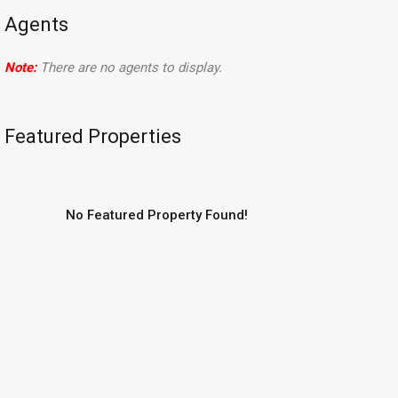
Agents
Note:
There are no agents to display.
Featured Properties
No Featured Property Found!