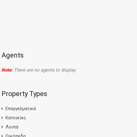
Agents
Note:
There are no agents to display.
Property Types
Επαγγελματικά
Κατοικίες
Λοιπά
Οικόπεδα